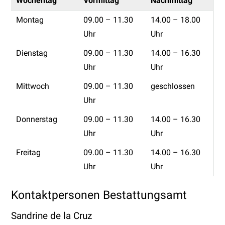
Wochentag
Vormittag
Nachmittag
Montag
09.00 – 11.30
14.00 – 18.00
Uhr
Uhr
Dienstag
09.00 – 11.30
14.00 – 16.30
Uhr
Uhr
Mittwoch
09.00 – 11.30
geschlossen
Uhr
Donnerstag
09.00 – 11.30
14.00 – 16.30
Uhr
Uhr
Freitag
09.00 – 11.30
14.00 – 16.30
Uhr
Uhr
Kontaktpersonen
Bestattungsamt
Sandrine de la Cruz