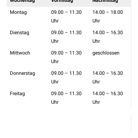
Wochentag
Vormittag
Nachmittag
Montag
09.00 – 11.30
14.00 – 18.00
Uhr
Uhr
Dienstag
09.00 – 11.30
14.00 – 16.30
Uhr
Uhr
Mittwoch
09.00 – 11.30
geschlossen
Uhr
Donnerstag
09.00 – 11.30
14.00 – 16.30
Uhr
Uhr
Freitag
09.00 – 11.30
14.00 – 16.30
Uhr
Uhr